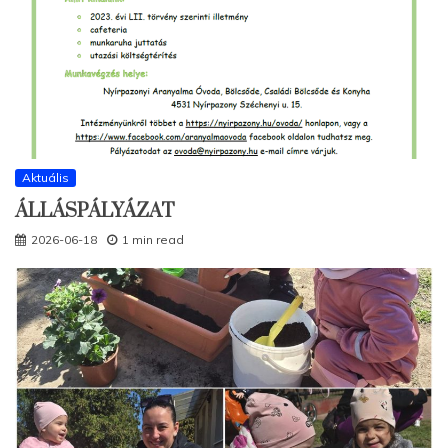
Aktuális
ÁLLÁSPÁLYÁZAT
2026-06-18
1 min read