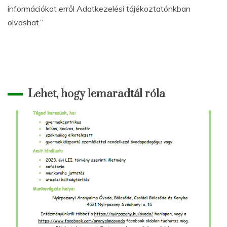
információkat erről Adatkezelési tájékoztatónkban
olvashat.”
Lehet, hogy lemaradtál róla