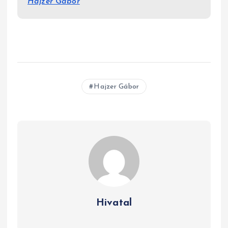
Hajzer Gábor
Hajzer Gábor
Hivatal