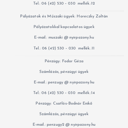
Tel.: 06 (42) 530 – 030 mellék.:12
Pályázatok és Műszaki ügyek: Horeczky Zoltán
Pályázatokkal kapcsolatos ügyek
E-mail.: muszaki @ nyirpazony.hu
Tel.: 06 (42) 530 – 030 mellék.:11
Pénzügy: Fodor Géza
Számlázás, pénzügyi ügyek
E-mail.: penzugy @ nyirpazony.hu
Tel.: 06 (42) 530 – 030 mellék.:14
Pénzügy: Csatlós-Bodnár Enikő
Számlázás, pénzügyi ügyek
E-mail.: penzugy2 @ nyirpazony.hu