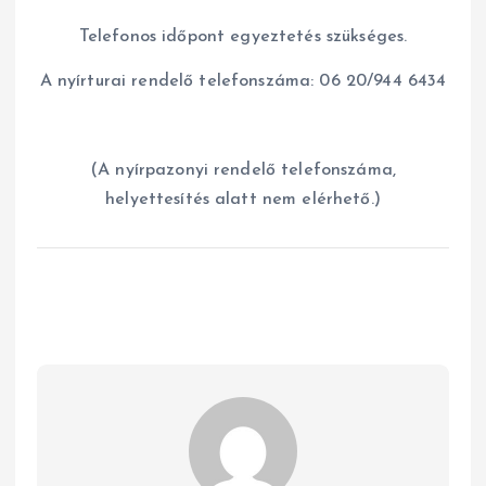
Telefonos időpont egyeztetés szükséges.
A nyírturai rendelő telefonszáma: 06 20/944 6434
(A nyírpazonyi rendelő telefonszáma,
helyettesítés alatt nem elérhető.)