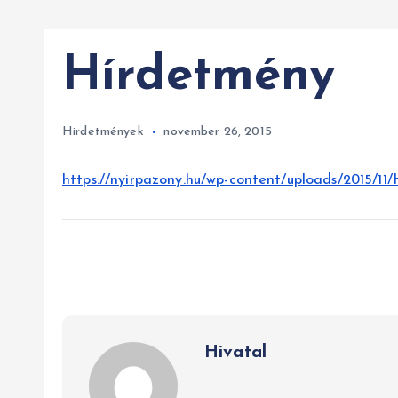
Hírdetmény
Hirdetmények
november 26, 2015
https://nyirpazony.hu/wp-content/uploads/2015/
Hivatal