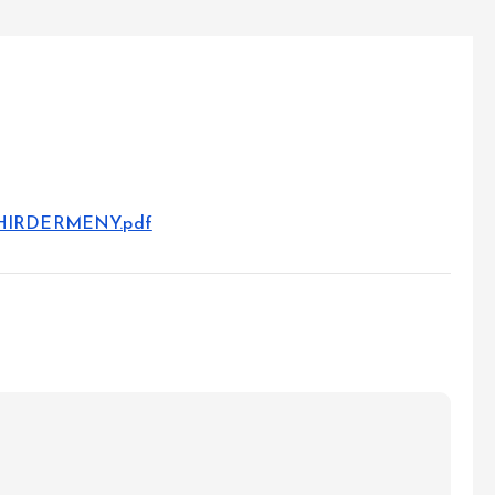
11/HIRDERMENY.pdf