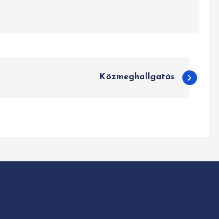
Közmeghallgatás