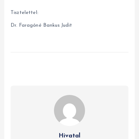
Tisztelettel:
Dr. Faragóné Bankus Judit
Hivatal