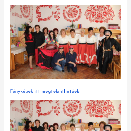
Fényképek itt megtekinthetőek