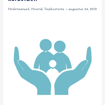
Hirdetmények
,
Hivatal
,
Tájékoztatás
augusztus 24, 2021