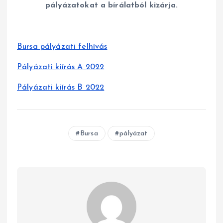
pályázatokat a bírálatból kizárja.
Bursa pályázati felhívás
Pályázati kiírás A 2022
Pályázati kiírás B 2022
Bursa
pályázat