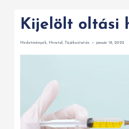
Kijelölt oltási
Hirdetmények
,
Hivatal
,
Tájékoztatás
január 18, 2022