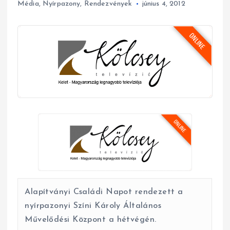
Média
,
Nyírpazony
,
Rendezvények
június 4, 2012
Alapítványi Családi Napot rendezett a
nyírpazonyi Színi Károly Általános
Művelődési Központ a hétvégén.