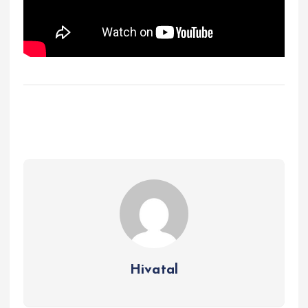
Hivatal