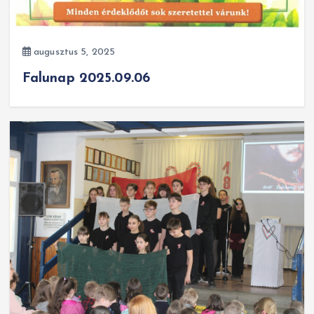
augusztus 5, 2025
Falunap 2025.09.06