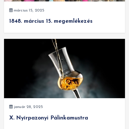
március 15, 2025
1848. március 15. megemlékezés
január 28, 2025
X. Nyírpazonyi Pálinkamustra