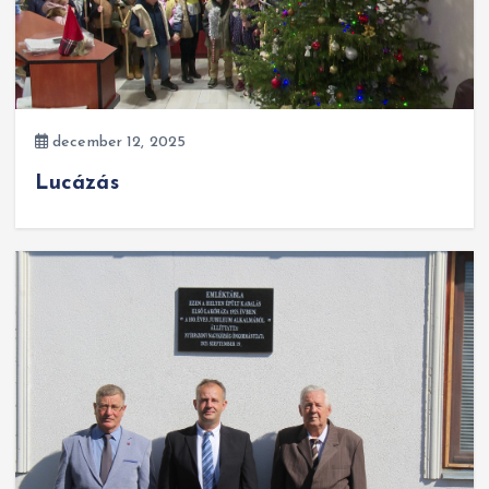
december 12, 2025
Lucázás