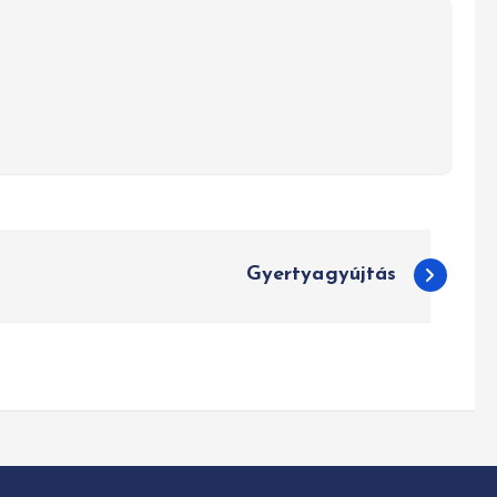
Gyertyagyújtás