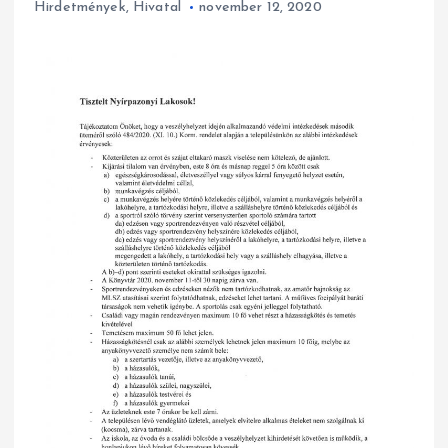
Hirdetmények
,
Hivatal
november 12, 2020