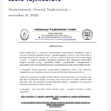
Hirdetmények
,
Hivatal
,
Tájékoztatás
november 16, 2020