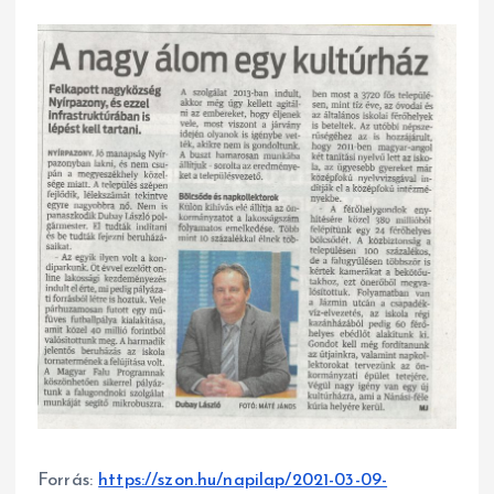
Forrás:
https://szon.hu/napilap/2021-03-09-