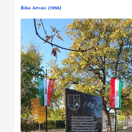
Bibó István (1956)