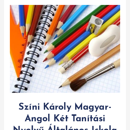
Színi Károly Magyar-
Angol Két Tanítási