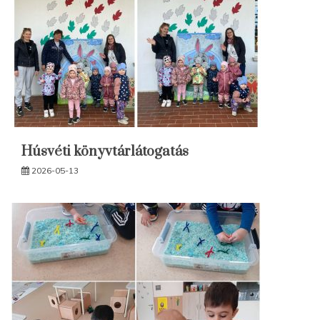
Húsvéti könyvtárlátogatás
2026-05-13