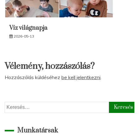
Víz világnapja
2026-05-13
Vélemény, hozzászólás?
Hozzászólás küldéséhez
be kell jelentkezni
.
Keresés:
Munkatársak