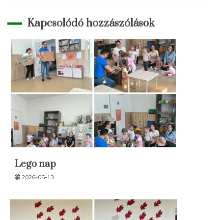
Kapcsolódó hozzászólások
Lego nap
2026-05-13