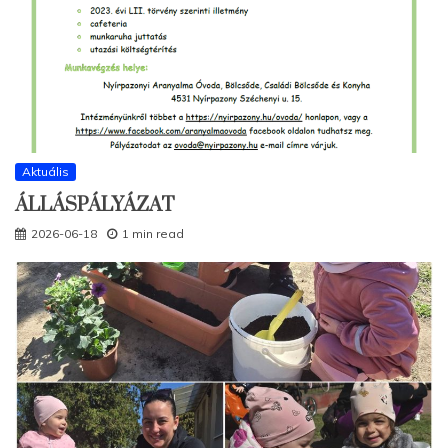
Aktuális
ÁLLÁSPÁLYÁZAT
2026-06-18
1 min read