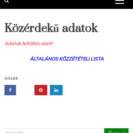
Közérdekű adatok
Adatok feltöltés alatt!
ÁLTALÁNOS KÖZZÉTÉTELI LISTA
SHARE
Keresés: