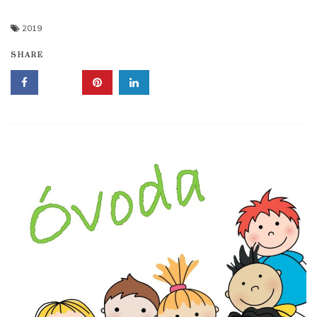
2019
SHARE