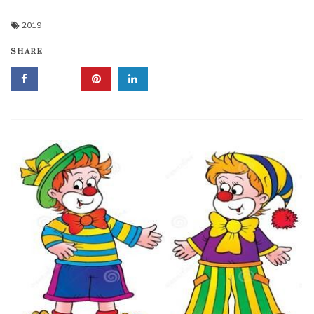
2019
SHARE