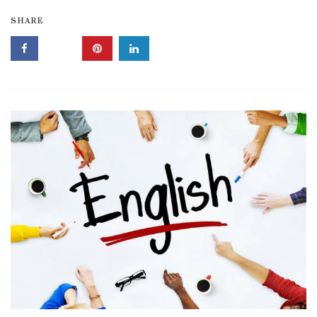
SHARE