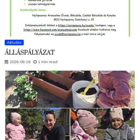
Aktuális
ÁLLÁSPÁLYÁZAT
2026-06-18
1 min read