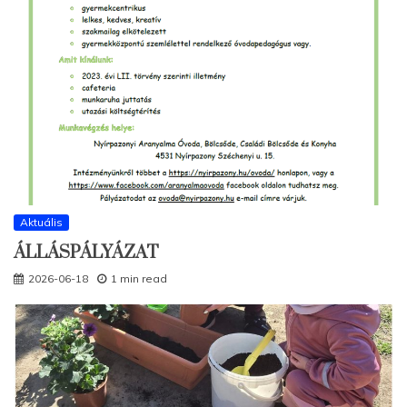
Aktuális
ÁLLÁSPÁLYÁZAT
2026-06-18
1 min read