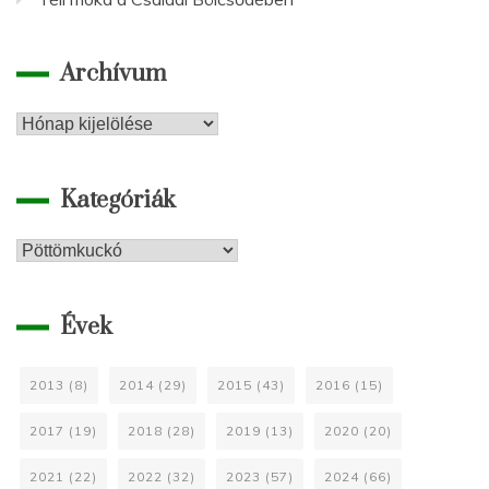
Archívum
Archívum
Kategóriák
Kategóriák
Évek
2013
(8)
2014
(29)
2015
(43)
2016
(15)
2017
(19)
2018
(28)
2019
(13)
2020
(20)
2021
(22)
2022
(32)
2023
(57)
2024
(66)