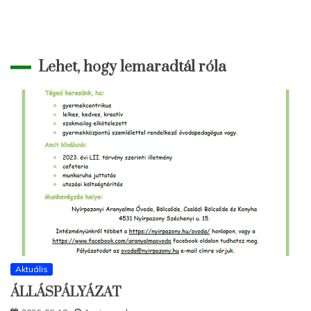
Lehet, hogy lemaradtál róla
Aktuális
ÁLLÁSPÁLYÁZAT