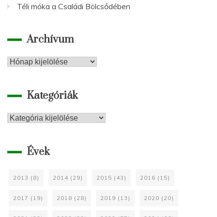
Téli móka a Családi Bölcsődében
Archívum
Archívum
Kategóriák
Kategóriák
Évek
2013
(8)
2014
(29)
2015
(43)
2016
(15)
2017
(19)
2018
(28)
2019
(13)
2020
(20)