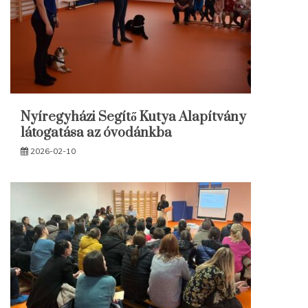
Nyíregyházi Segítő Kutya Alapítvány
látogatása az óvodánkba
2026-02-10