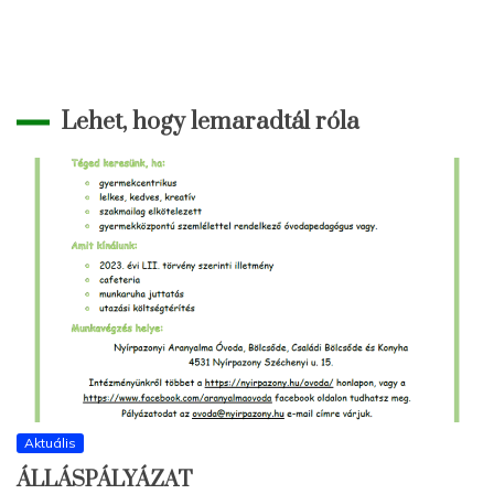
Lehet, hogy lemaradtál róla
Aktuális
ÁLLÁSPÁLYÁZAT