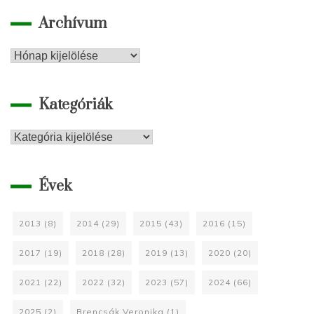
Archívum
Archívum
Kategóriák
Kategóriák
Évek
2013
(8)
2014
(29)
2015
(43)
2016
(15)
2017
(19)
2018
(28)
2019
(13)
2020
(20)
2021
(22)
2022
(32)
2023
(57)
2024
(66)
2025
(2)
Brencsák Veronika
(1)