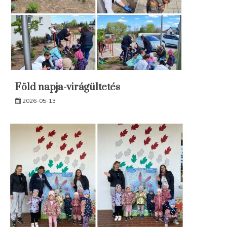
Föld napja-virágültetés
2026-05-13