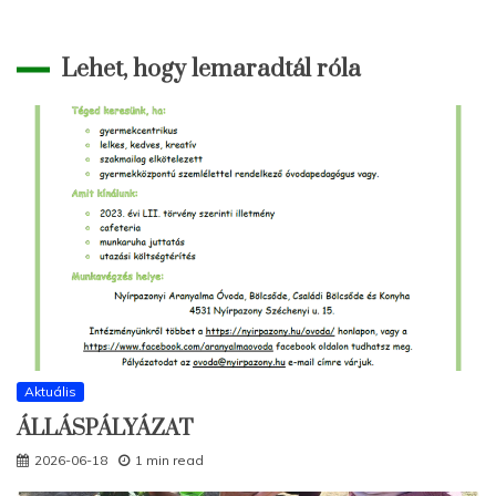
Lehet, hogy lemaradtál róla
Aktuális
ÁLLÁSPÁLYÁZAT
2026-06-18
1 min read