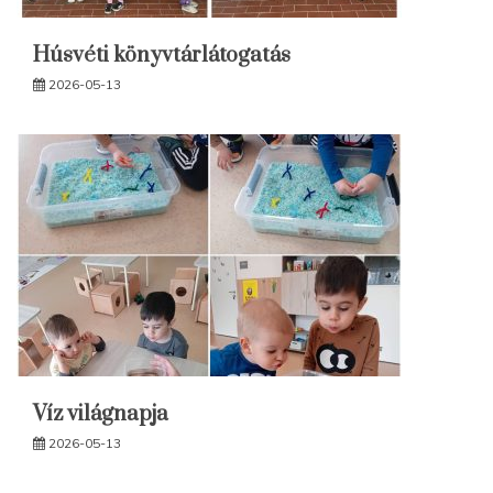
Húsvéti könyvtárlátogatás
2026-05-13
Víz világnapja
2026-05-13