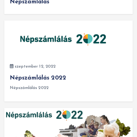
Népszámlálás
szeptember 12, 2022
Népszámlálás 2022
Népszámlálás 2022