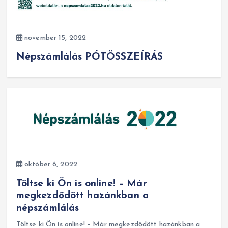
november 15, 2022
Népszámlálás PÓTÖSSZEÍRÁS
október 6, 2022
Töltse ki Ön is online! – Már
megkezdődött hazánkban a
népszámlálás
Töltse ki Ön is online! – Már megkezdődött hazánkban a