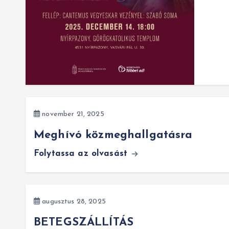
november 21, 2025
Meghívó közmeghallgatásra
Folytassa az olvasást
augusztus 28, 2025
BETEGSZÁLLÍTÁS