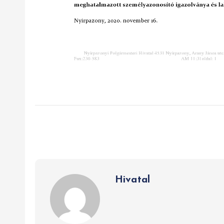
Hivatal