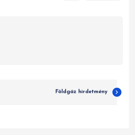
Földgáz hirdetmény