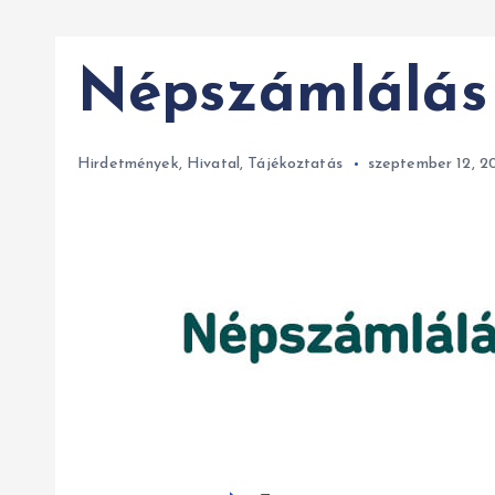
Népszámlálás
Hirdetmények
,
Hivatal
,
Tájékoztatás
szeptember 12, 2