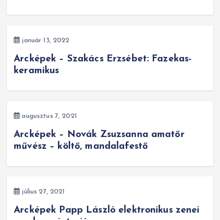
január 13, 2022
Arcképek – Szakács Erzsébet: Fazekas-
keramikus
augusztus 7, 2021
Arcképek – Novák Zsuzsanna amatőr
művész – költő, mandalafestő
július 27, 2021
Arcképek Papp László elektronikus zenei