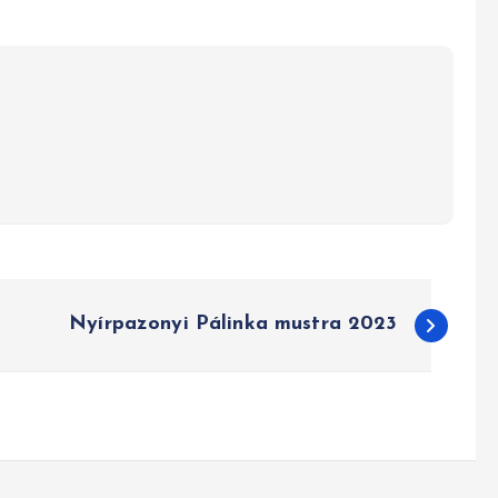
Nyírpazonyi Pálinka mustra 2023