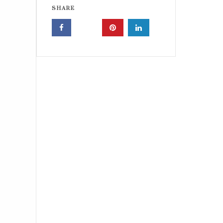
SHARE