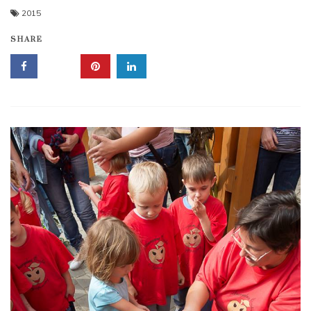
2015
SHARE