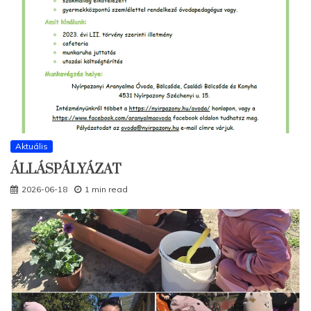
Aktuális
ÁLLÁSPÁLYÁZAT
2026-06-18
1 min read