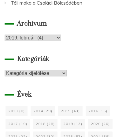
Téli móka a Családi Bölcsődében
Archívum
Archívum
Kategóriák
Kategóriák
Évek
2013
(8)
2014
(29)
2015
(43)
2016
(15)
2017
(19)
2018
(28)
2019
(13)
2020
(20)
2021
(22)
2022
(32)
2023
(57)
2024
(66)