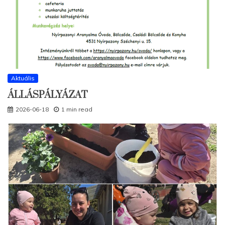
Aktuális
ÁLLÁSPÁLYÁZAT
2026-06-18
1 min read