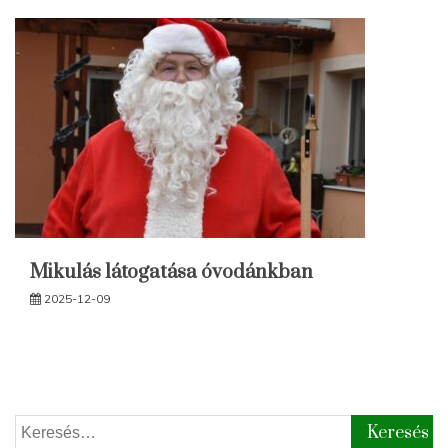
Mikulás látogatása óvodánkban
2025-12-09
Keresés: