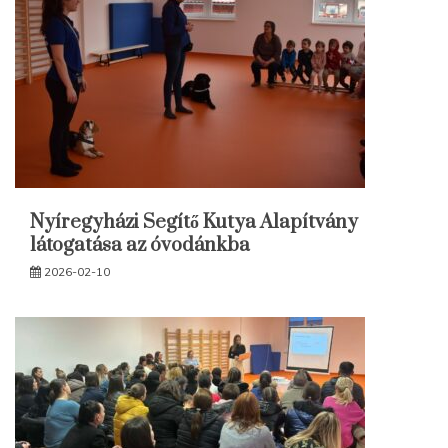
Nyíregyházi Segítő Kutya Alapítvány
látogatása az óvodánkba
2026-02-10