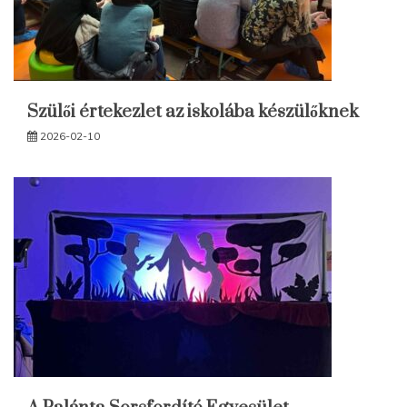
Szülői értekezlet az iskolába készülőknek
2026-02-10