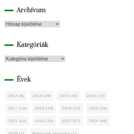
Archívum
Archívum
Kategóriák
Kategóriák
Évek
2013
(8)
2014
(29)
2015
(43)
2016
(15)
2017
(19)
2018
(28)
2019
(13)
2020
(20)
2021
(22)
2022
(32)
2023
(57)
2024
(66)
2025
(2)
Brencsák Veronika
(1)