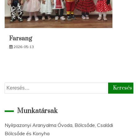
Farsang
2026-05-13
Keresés:
Munkatársak
Nyírpazonyi Aranyalma Óvoda, Bölcsőde, Családi
Bölcsőde és Konyha