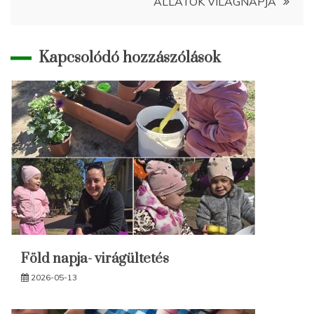
ÁLLATOK VILÁGNAPJA
Kapcsolódó hozzászólások
Föld napja- virágültetés
2026-05-13