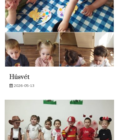
Húsvét
2026-05-13