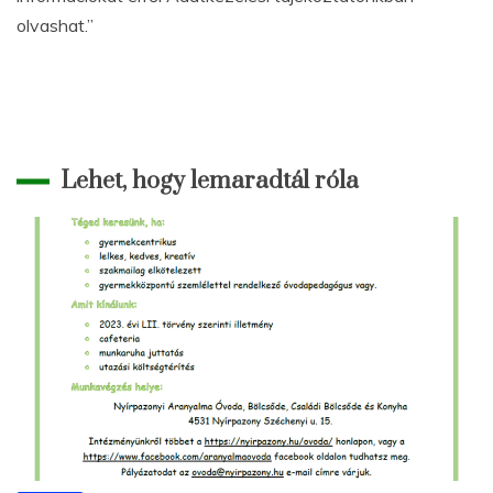
olvashat.”
Lehet, hogy lemaradtál róla