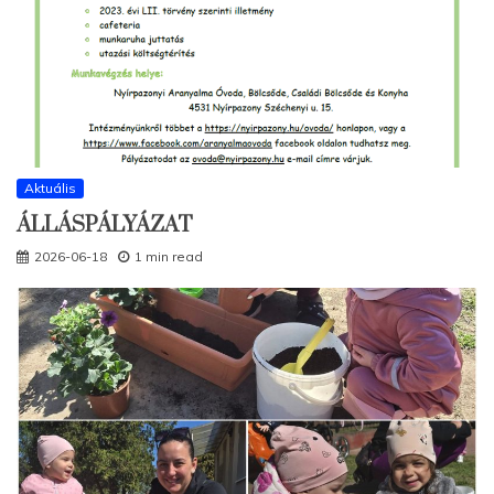
Aktuális
ÁLLÁSPÁLYÁZAT
2026-06-18
1 min read