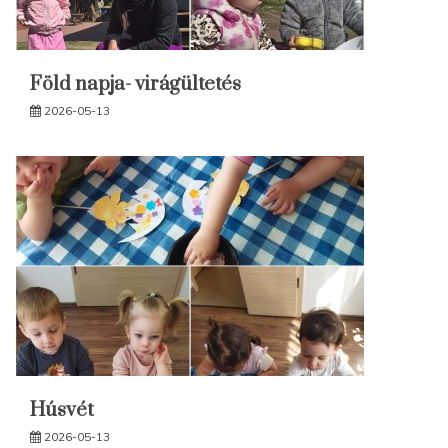
Föld napja- virágültetés
2026-05-13
Húsvét
2026-05-13