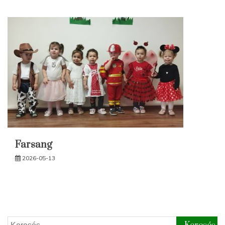
Farsang
2026-05-13
Keresés: