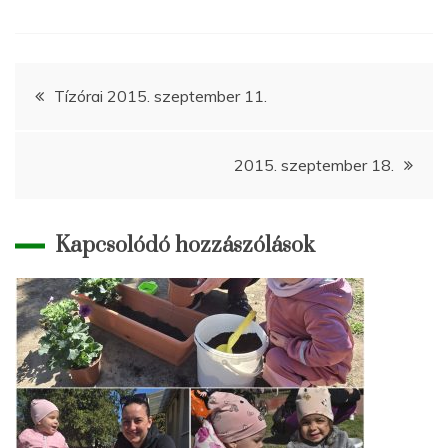
Bejegyzés
Tízórai 2015. szeptember 11.
navigáció
2015. szeptember 18.
Kapcsolódó hozzászólások