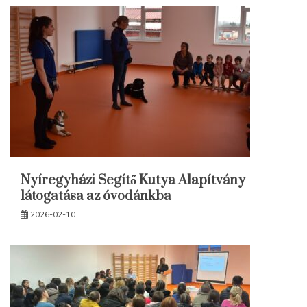
Nyíregyházi Segítő Kutya Alapítvány
látogatása az óvodánkba
2026-02-10