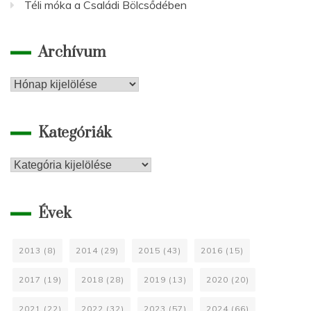
Téli móka a Családi Bölcsődében
Archívum
Archívum
Kategóriák
Kategóriák
Évek
2013
(8)
2014
(29)
2015
(43)
2016
(15)
2017
(19)
2018
(28)
2019
(13)
2020
(20)
2021
(22)
2022
(32)
2023
(57)
2024
(66)