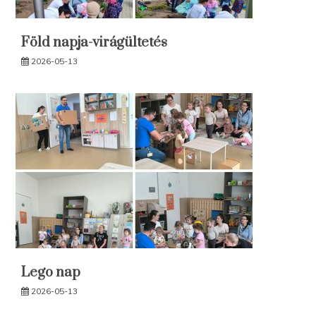
Föld napja-virágültetés
2026-05-13
Lego nap
2026-05-13