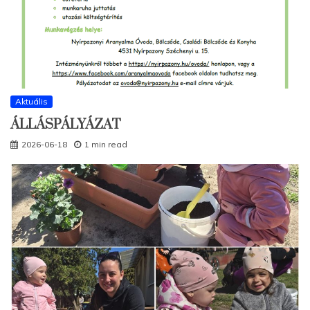
Aktuális
ÁLLÁSPÁLYÁZAT
2026-06-18
1 min read