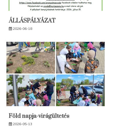
ÁLLÁSPÁLYÁZAT
2026-06-18
Föld napja-virágültetés
2026-05-13