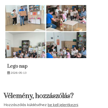
Lego nap
2026-05-13
Vélemény, hozzászólás?
Hozzászólás küldéséhez
be kell jelentkezni
.