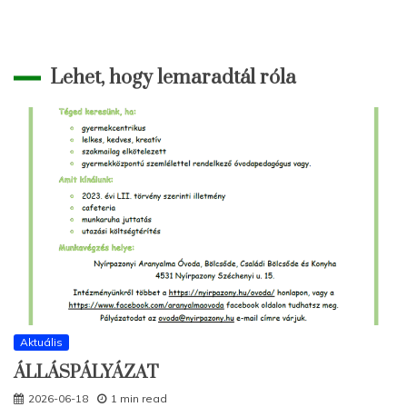
Lehet, hogy lemaradtál róla
Aktuális
ÁLLÁSPÁLYÁZAT
2026-06-18
1 min read