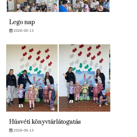
Lego nap
2026-05-13
Húsvéti könyvtárlátogatás
2026-05-13