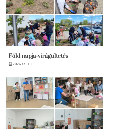
Föld napja-virágültetés
2026-05-13