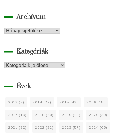
Archívum
Archívum
Kategóriák
Kategóriák
Évek
2013
(8)
2014
(29)
2015
(43)
2016
(15)
2017
(19)
2018
(28)
2019
(13)
2020
(20)
2021
(22)
2022
(32)
2023
(57)
2024
(66)