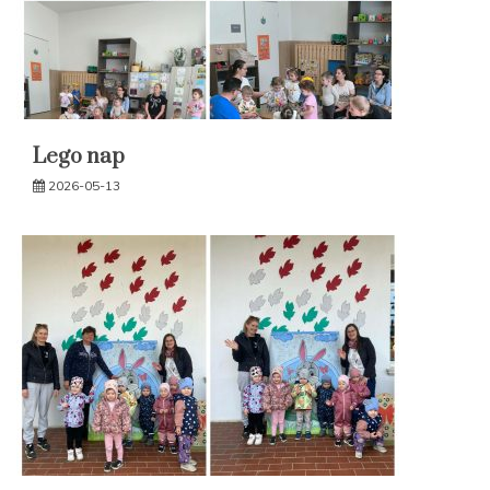
Lego nap
2026-05-13