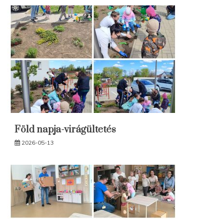
Föld napja-virágültetés
2026-05-13